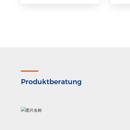
Produktberatung