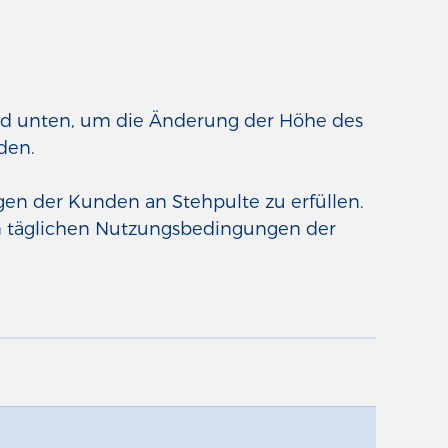
und unten, um die Änderung der Höhe des
den.
gen der Kunden an Stehpulte zu erfüllen.
 den täglichen Nutzungsbedingungen der