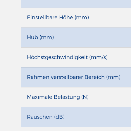
Einstellbare Höhe (mm)
Hub (mm)
Höchstgeschwindigkeit (mm/s)
Rahmen verstellbarer Bereich (mm)
Maximale Belastung (N)
Rauschen (dB)