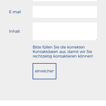
E-mail
Inhalt
Bitte füllen Sie die korrekten
Kontaktdaten aus, damit wir Sie
rechtzeitig kontaktieren können!
einreichen