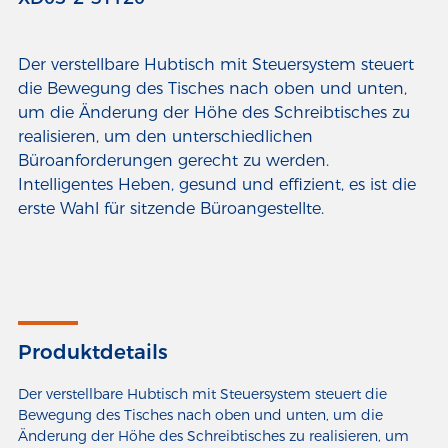
Der verstellbare Hubtisch mit Steuersystem steuert
die Bewegung des Tisches nach oben und unten,
um die Änderung der Höhe des Schreibtisches zu
realisieren, um den unterschiedlichen
Büroanforderungen gerecht zu werden.
Intelligentes Heben, gesund und effizient, es ist die
Produktdetails
Der verstellbare Hubtisch mit Steuersystem steuert die
Bewegung des Tisches nach oben und unten, um die
Änderung der Höhe des Schreibtisches zu realisieren, um