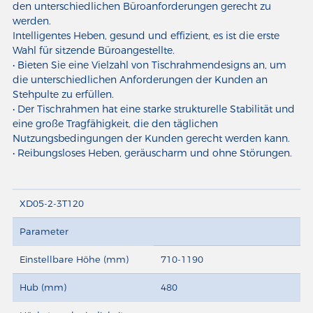
den unterschiedlichen Büroanforderungen gerecht zu
werden.
Intelligentes Heben, gesund und effizient, es ist die erste
Wahl für sitzende Büroangestellte.
• Bieten Sie eine Vielzahl von Tischrahmendesigns an, um
die unterschiedlichen Anforderungen der Kunden an
Stehpulte zu erfüllen.
• Der Tischrahmen hat eine starke strukturelle Stabilität und
eine große Tragfähigkeit, die den täglichen
Nutzungsbedingungen der Kunden gerecht werden kann.
• Reibungsloses Heben, geräuscharm und ohne Störungen.
XD05-2-3T120
Parameter
Einstellbare Höhe (mm)
710-1190
Hub (mm)
480