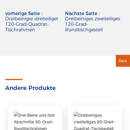
vorherige Seite：
Nächste Seite：
Dreibeiniger dreiteiliger
Dreibeiniges zweiteiliges
120-Grad-Quadrat-
120-Grad-
Tischrahmen
Rundtischgestell
Back
Andere Produkte