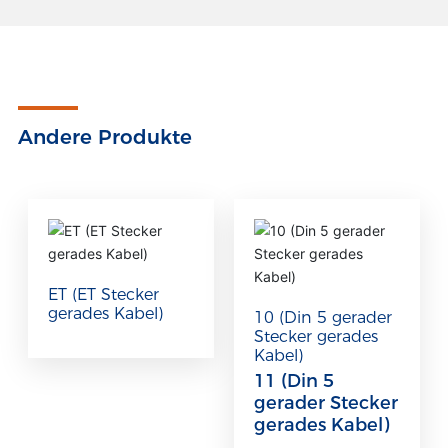
Andere Produkte
ET (ET Stecker
gerades Kabel)
10 (Din 5 gerader
Stecker gerades
Kabel)
11 (Din 5
gerader Stecker
gerades Kabel)