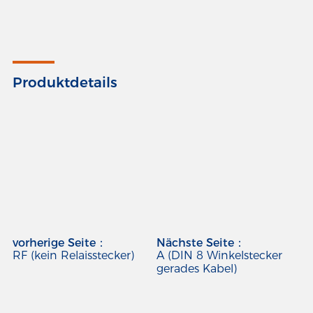
Produktdetails
vorherige Seite：
Nächste Seite：
RF (kein Relaisstecker)
A (DIN 8 Winkelstecker
gerades Kabel)