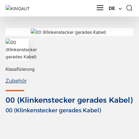
DE
Klassifizierung
Zubehör
00 (Klinkenstecker gerades Kabel)
00 (Klinkenstecker gerades Kabel)