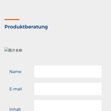
Produktberatung
Name
E-mail
Inhalt