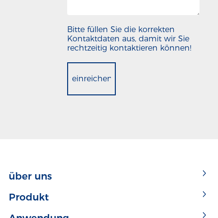
Bitte füllen Sie die korrekten
Kontaktdaten aus, damit wir Sie
rechtzeitig kontaktieren können!
einreichen
über uns
Produkt