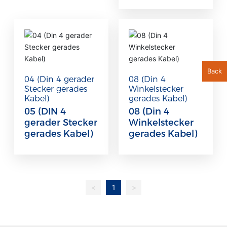
Back
04 (Din 4 gerader
08 (Din 4
Stecker gerades
Winkelstecker
Kabel)
gerades Kabel)
05 (DIN 4
08 (Din 4
gerader Stecker
Winkelstecker
gerades Kabel)
gerades Kabel)
<
1
>